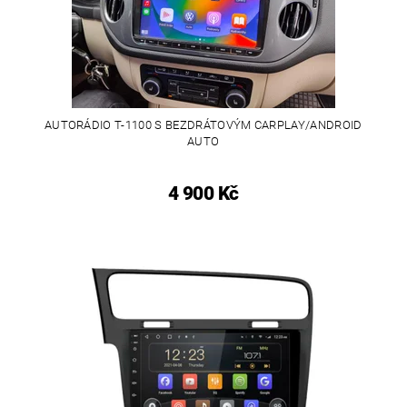
AUTORÁDIO T-1100 S BEZDRÁTOVÝM CARPLAY/ANDROID
AUTO
4 900 Kč