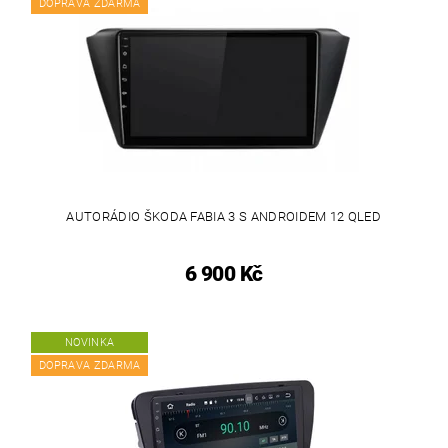
DOPRAVA ZDARMA
AUTORÁDIO ŠKODA FABIA 3 S ANDROIDEM 12 QLED
6 900 Kč
NOVINKA
DOPRAVA ZDARMA