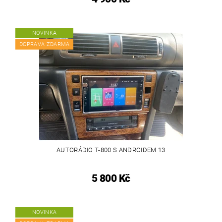
NOVINKA
DOPRAVA ZDARMA
AUTORÁDIO T-800 S ANDROIDEM 13
5 800 Kč
NOVINKA