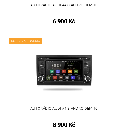
AUTORÁDIO AUDI A4 S ANDROIDEM 10
6 900 Kč
DOPRAVA ZDARMA
AUTORÁDIO AUDI A4 S ANDROIDEM 10
8 900 Kč